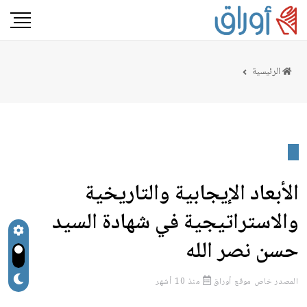
الرئيسية
الأبعاد الإيجابية والتاريخية
والاستراتيجية في شهادة السيد
حسن نصر الله
المصدر
خاص موقع أوراق
منذ 10 أشهر