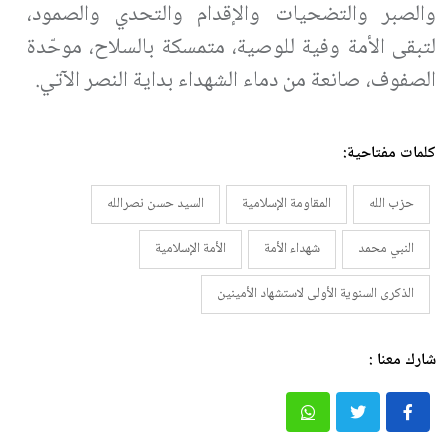
والصبر والتضحيات والإقدام والتحدي والصمود،
لتبقى الأمة وفية للوصية، متمسكة بالسلاح، موحّدة
الصفوف، صانعة من دماء الشهداء بداية النصر الآتي
.
كلمات مفتاحية:
حزب الله
المقاومة الإسلامية
السيد حسن نصرالله
النبي محمد
شهداء الأمة
الأمة الإسلامية
الذكرى السنوية الأولى لاستشهاد الأمينين
شارك معنا :