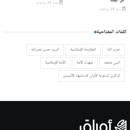
"تل أبيب"
منذ 19 ساعات
منذ 19 ساعات
كلمات المفتاحية
حزب الله
المقاومة الإسلامية
السيد حسن نصرالله
النبي محمد
شهداء الأمة
الأمة الإسلامية
الذكرى السنوية الأولى لاستشهاد الأمينين